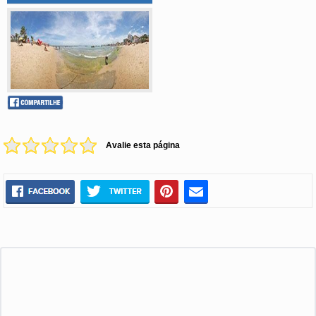
Avalie esta página