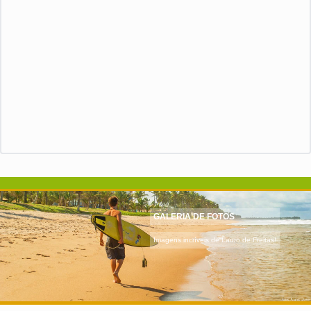
GALERIA DE FOTOS
Imagens incríveis de Lauro de Freitas!