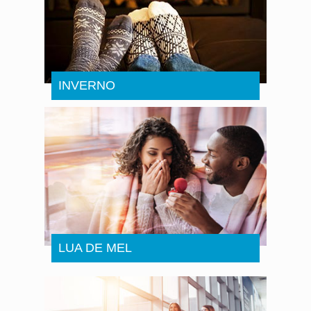
INVERNO
LUA DE MEL