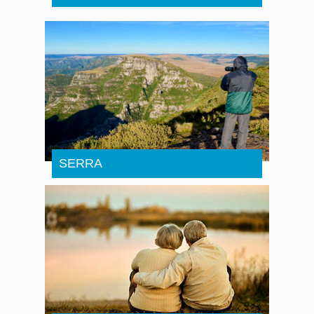
SERRA