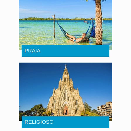
PRAIA
RELIGIOSO