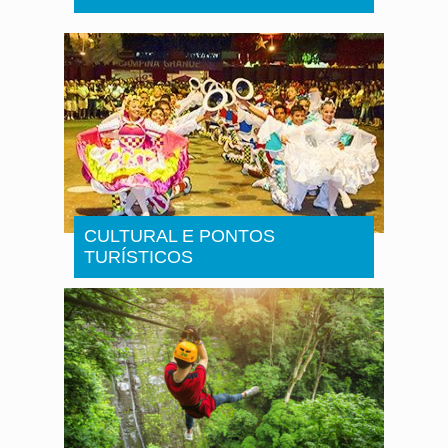
CULTURAL E PONTOS
TURÍSTICOS