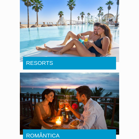
RESORTS
ROMÂNTICA