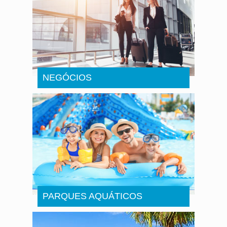
NEGÓCIOS
PARQUES AQUÁTICOS