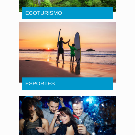
ECOTURISMO
ESPORTES