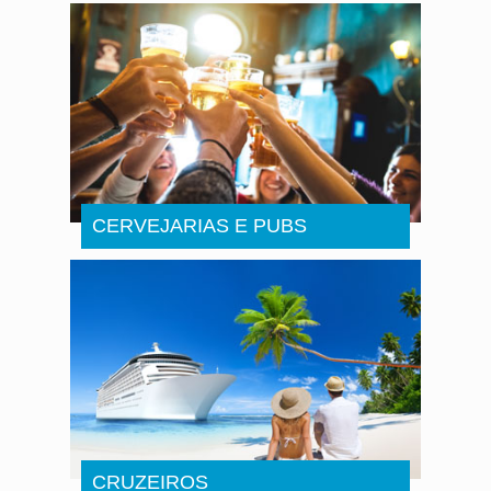
CERVEJARIAS E PUBS
CRUZEIROS