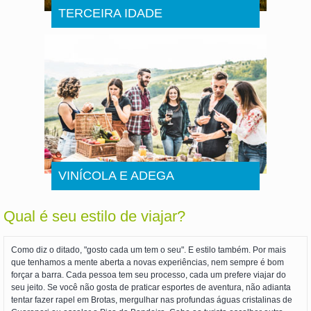
TERCEIRA IDADE
VINÍCOLA E ADEGA
Qual é seu estilo de viajar?
Como diz o ditado, "gosto cada um tem o seu". E estilo também. Por mais
que tenhamos a mente aberta a novas experiências, nem sempre é bom
forçar a barra. Cada pessoa tem seu processo, cada um prefere viajar do
seu jeito. Se você não gosta de praticar esportes de aventura, não adianta
tentar fazer rapel em Brotas, mergulhar nas profundas águas cristalinas de