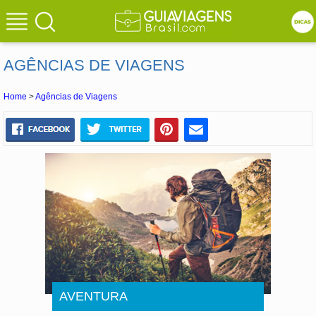
AGÊNCIAS DE VIAGENS
Home
>
Agências de Viagens
AVENTURA