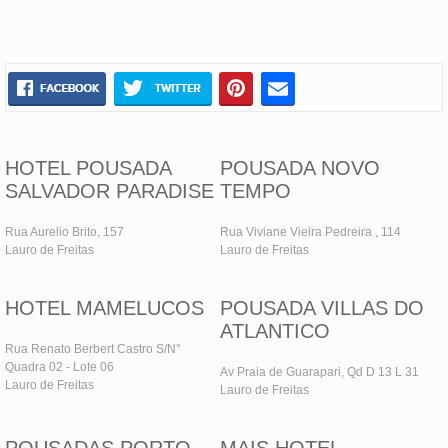
HOTEL POUSADA
POUSADA NOVO
SALVADOR PARADISE
TEMPO
Rua Aurelio Brito, 157
Rua Viviane Vieira Pedreira , 114
Lauro de Freitas
Lauro de Freitas
HOTEL MAMELUCOS
POUSADA VILLAS DO
ATLANTICO
Rua Renato Berbert Castro S/N°
Quadra 02 - Lote 06
Av Praia de Guarapari, Qd D 13 L 31
Lauro de Freitas
Lauro de Freitas