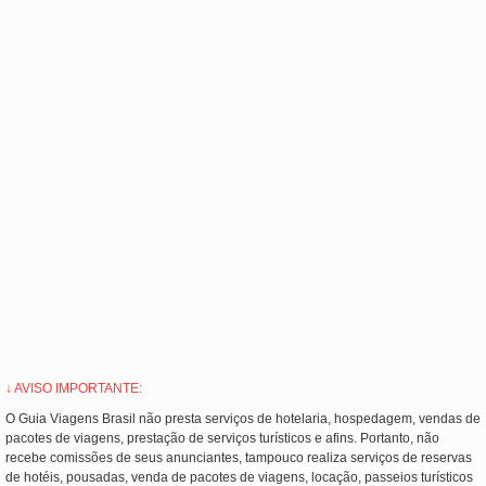
↓ AVISO IMPORTANTE:
O Guia Viagens Brasil não presta serviços de hotelaria, hospedagem, vendas de
pacotes de viagens, prestação de serviços turísticos e afins. Portanto, não
recebe comissões de seus anunciantes, tampouco realiza serviços de reservas
de hotéis, pousadas, venda de pacotes de viagens, locação, passeios turísticos