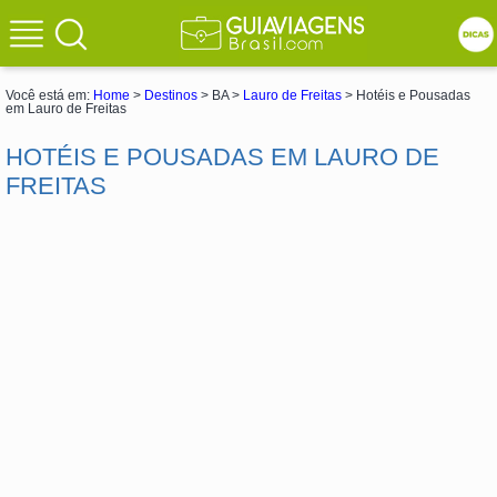
Você está em:
Home
>
Destinos
> BA >
Lauro de Freitas
> Hotéis e Pousadas
em Lauro de Freitas
HOTÉIS E POUSADAS EM LAURO DE
FREITAS