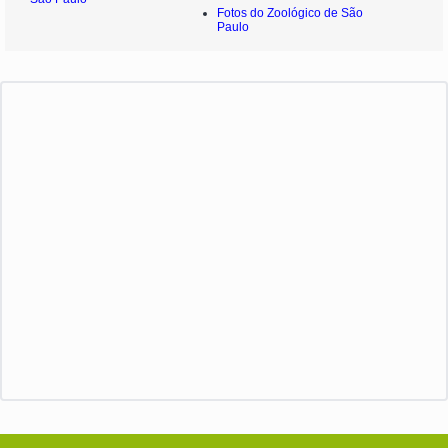
Fotos do Zoológico de São
Paulo