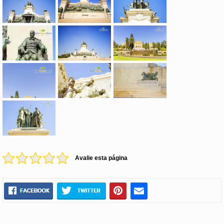
Avalie esta página