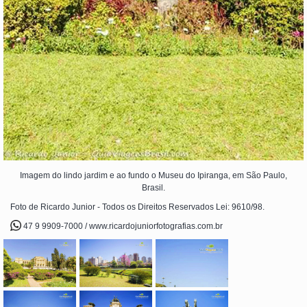
Imagem do lindo jardim e ao fundo o Museu do Ipiranga, em São Paulo,
Brasil.
Foto de Ricardo Junior - Todos os Direitos Reservados Lei: 9610/98.
47 9 9909-7000 / www.ricardojuniorfotografias.com.br