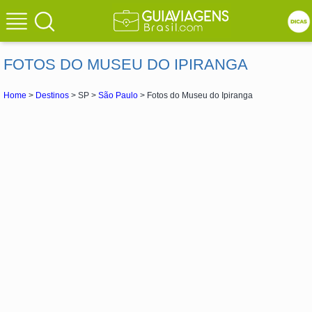
FOTOS DO MUSEU DO IPIRANGA
Home
>
Destinos
> SP >
São Paulo
> Fotos do Museu do Ipiranga