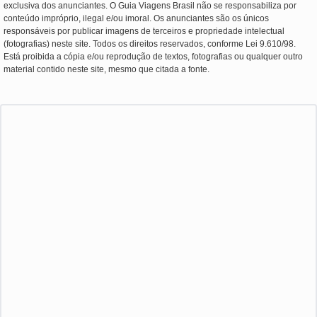
exclusiva dos anunciantes. O Guia Viagens Brasil não se responsabiliza por
conteúdo impróprio, ilegal e/ou imoral. Os anunciantes são os únicos
responsáveis por publicar imagens de terceiros e propriedade intelectual
(fotografias) neste site. Todos os direitos reservados, conforme Lei 9.610/98.
Está proibida a cópia e/ou reprodução de textos, fotografias ou qualquer outro
material contido neste site, mesmo que citada a fonte.