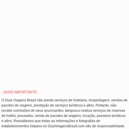
↓ AVISO IMPORTANTE:
O Guia Viagens Brasil não presta serviços de hotelaria, hospedagem, vendas de
pacotes de viagens, prestação de serviços turísticos e afins. Portanto, não
recebe comissões de seus anunciantes, tampouco realiza serviços de reservas
de hotéis, pousadas, venda de pacotes de viagens, locação, passeios turísticos
e afins. Ressaltamos que todas as informações e fotografias de
estabelecimentos listados no GuiaViagensBrasil.com são de responsabilidade