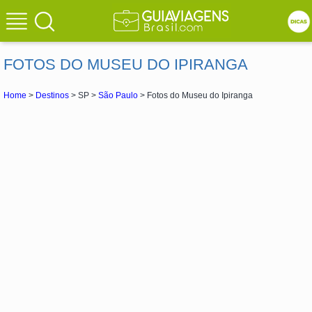
FOTOS DO MUSEU DO IPIRANGA
Home
>
Destinos
> SP >
São Paulo
> Fotos do Museu do Ipiranga