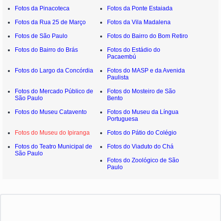
Fotos da Pinacoteca
Fotos da Ponte Estaiada
Fotos da Rua 25 de Março
Fotos da Vila Madalena
Fotos de São Paulo
Fotos do Bairro do Bom Retiro
Fotos do Bairro do Brás
Fotos do Estádio do
Pacaembú
Fotos do Largo da Concórdia
Fotos do MASP e da Avenida
Paulista
Fotos do Mercado Público de
Fotos do Mosteiro de São
São Paulo
Bento
Fotos do Museu Catavento
Fotos do Museu da Língua
Portuguesa
Fotos do Museu do Ipiranga
Fotos do Pátio do Colégio
Fotos do Teatro Municipal de
Fotos do Viaduto do Chá
São Paulo
Fotos do Zoológico de São
Paulo