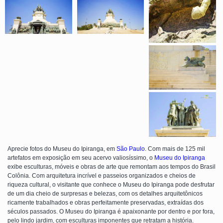
Aprecie fotos do Museu do Ipiranga, em
São Paulo
. Com mais de 125 mil
artefatos em exposição em seu acervo valiosíssimo, o
Museu do Ipiranga
exibe esculturas, móveis e obras de arte que remontam aos tempos do Brasil
Colônia. Com arquitetura incrível e passeios organizados e cheios de
riqueza cultural, o visitante que conhece o Museu do Ipiranga pode desfrutar
de um dia cheio de surpresas e belezas, com os detalhes arquitetônicos
ricamente trabalhados e obras perfeitamente preservadas, extraídas dos
séculos passados. O Museu do Ipiranga é apaixonante por dentro e por fora,
pelo lindo jardim, com esculturas imponentes que retratam a história.