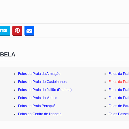
ABELA
Fotos da Praia da Armação
Fotos da Prai
Fotos da Praia de Castelhanos
Fotos da Pra
Fotos da Praia do Julião (Prainha)
Fotos da Pra
Fotos da Praia do Veloso
Fotos da Pra
Fotos da Praia Perequê
Fotos de Bar
Fotos do Centro de Ilhabela
Fotos Passei