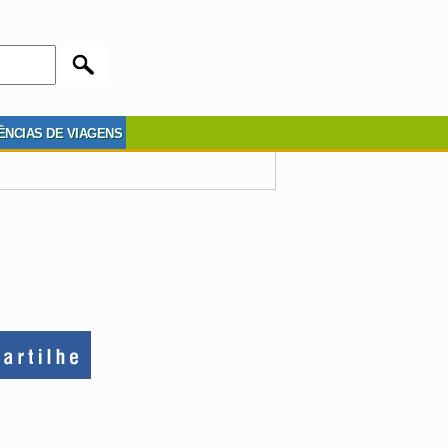
ÊNCIAS DE VIAGENS