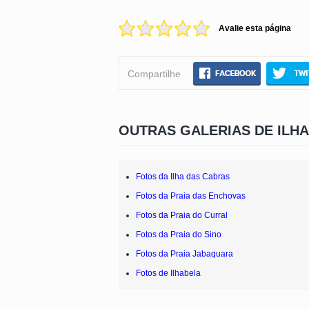
Avalie esta página
Compartilhe
OUTRAS GALERIAS DE ILH
Fotos da Ilha das Cabras
Fotos da Praia das Enchovas
Fotos da Praia do Curral
Fotos da Praia do Sino
Fotos da Praia Jabaquara
Fotos de Ilhabela