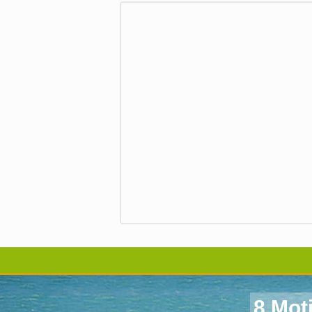
8 Mot