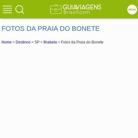
FOTOS DA PRAIA DO BONETE
Home
>
Destinos
> SP >
Ilhabela
> Fotos da Praia do Bonete