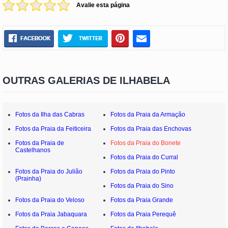
Avalie esta página
OUTRAS GALERIAS DE ILHABELA
Fotos da Ilha das Cabras
Fotos da Praia da Armação
Fotos da Praia da Feiticeira
Fotos da Praia das Enchovas
Fotos da Praia de
Fotos da Praia do Bonete
Castelhanos
Fotos da Praia do Curral
Fotos da Praia do Julião
Fotos da Praia do Pinto
(Prainha)
Fotos da Praia do Sino
Fotos da Praia do Veloso
Fotos da Praia Grande
Fotos da Praia Jabaquara
Fotos da Praia Perequê