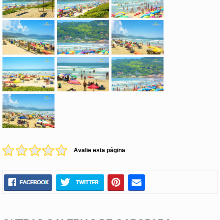
Avalie esta página