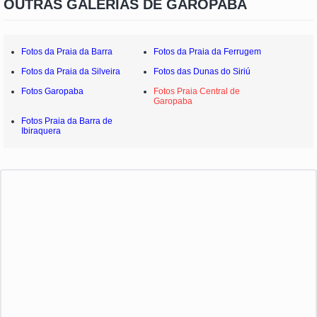
OUTRAS GALERIAS DE GAROPABA
Fotos da Praia da Barra
Fotos da Praia da Ferrugem
Fotos da Praia da Silveira
Fotos das Dunas do Siriú
Fotos Garopaba
Fotos Praia Central de
Garopaba
Fotos Praia da Barra de
Ibiraquera