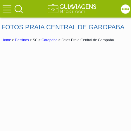
FOTOS PRAIA CENTRAL DE GAROPABA
Home
>
Destinos
> SC >
Garopaba
> Fotos Praia Central de Garopaba