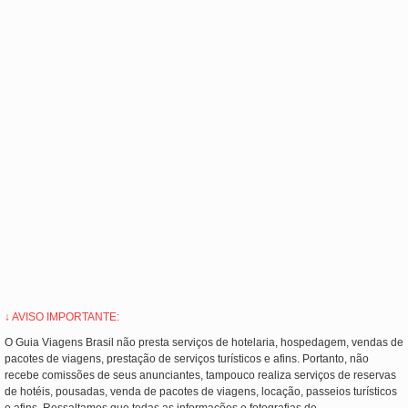
↓ AVISO IMPORTANTE:
O Guia Viagens Brasil não presta serviços de hotelaria, hospedagem, vendas de
pacotes de viagens, prestação de serviços turísticos e afins. Portanto, não
recebe comissões de seus anunciantes, tampouco realiza serviços de reservas
de hotéis, pousadas, venda de pacotes de viagens, locação, passeios turísticos