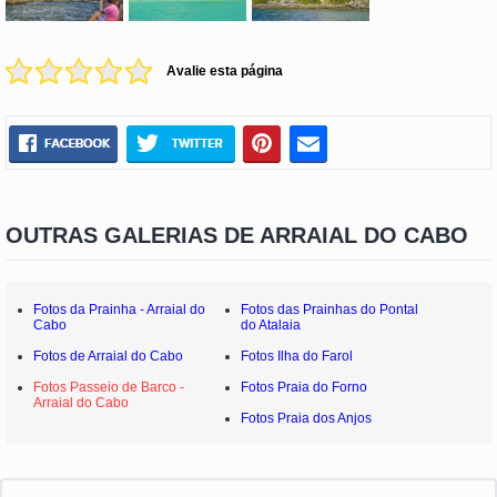
Avalie esta página
OUTRAS GALERIAS DE ARRAIAL DO CABO
Fotos da Prainha - Arraial do
Fotos das Prainhas do Pontal
Cabo
do Atalaia
Fotos de Arraial do Cabo
Fotos Ilha do Farol
Fotos Passeio de Barco -
Fotos Praia do Forno
Arraial do Cabo
Fotos Praia dos Anjos