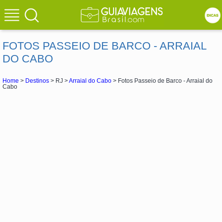
FOTOS PASSEIO DE BARCO - ARRAIAL
DO CABO
Home
>
Destinos
> RJ >
Arraial do Cabo
> Fotos Passeio de Barco - Arraial do
Cabo