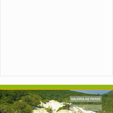
GALERIA DE FOTOS
Clique aqui!