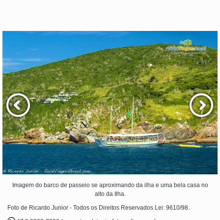
Imagem do barco de passeio se aproximando da ilha e uma bela casa no
alto da Ilha.
Foto de Ricardo Junior - Todos os Direitos Reservados Lei: 9610/98.