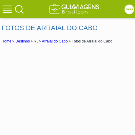
FOTOS DE ARRAIAL DO CABO
Home
>
Destinos
> RJ >
Arraial do Cabo
> Fotos de Arraial do Cabo