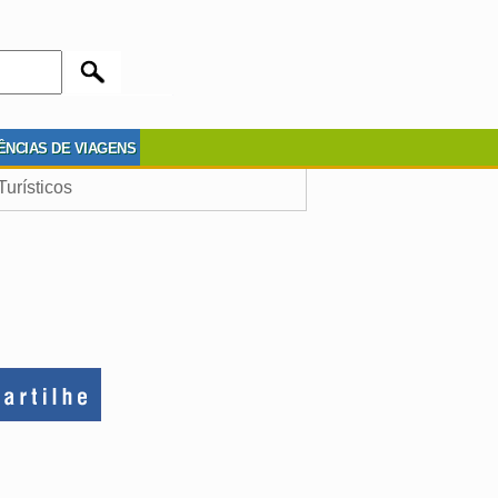
ÊNCIAS DE VIAGENS
Turísticos