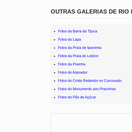
OUTRAS GALERIAS DE RIO 
Fotos da Barra da Tijuca
Fotos da Lapa
Fotos da Praia de Ipanema
Fotos da Praia do Leblon
Fotos da Prainha
Fotos do Arpoador
Fotos do Cristo Redentor no Corcovado
Fotos do Monumento aos Pracinhas
Fotos do Pão de Açúcar