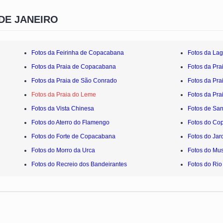
DE JANEIRO
Fotos da Feirinha de Copacabana
Fotos da Lag
Fotos da Praia de Copacabana
Fotos da Pra
Fotos da Praia de São Conrado
Fotos da Pra
Fotos da Praia do Leme
Fotos da Pra
Fotos da Vista Chinesa
Fotos de San
Fotos do Aterro do Flamengo
Fotos do Co
Fotos do Forte de Copacabana
Fotos do Jar
Fotos do Morro da Urca
Fotos do Mu
Fotos do Recreio dos Bandeirantes
Fotos do Rio