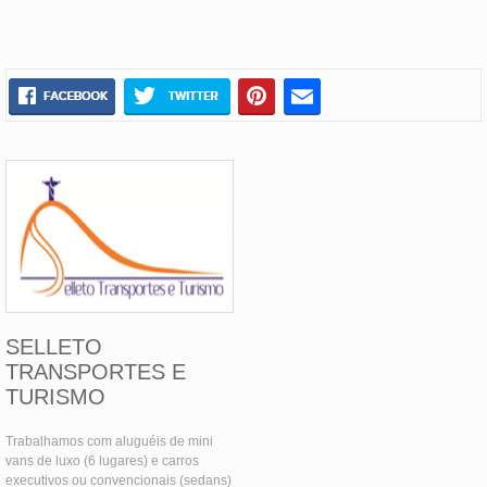
SELLETO
TRANSPORTES E
TURISMO
Trabalhamos com aluguéis de mini
vans de luxo (6 lugares) e carros
executivos ou convencionais (sedans)