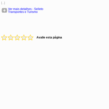
[...]
Ver mais detalhes - Selleto
Transportes e Turismo
Avalie esta página