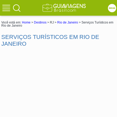
Você está em:
Home
>
Destinos
> RJ >
Rio de Janeiro
> Serviços Turísticos em
Rio de Janeiro
SERVIÇOS TURÍSTICOS EM RIO DE
JANEIRO