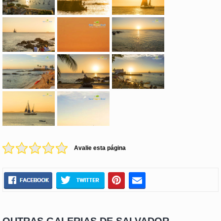
Avalie esta página