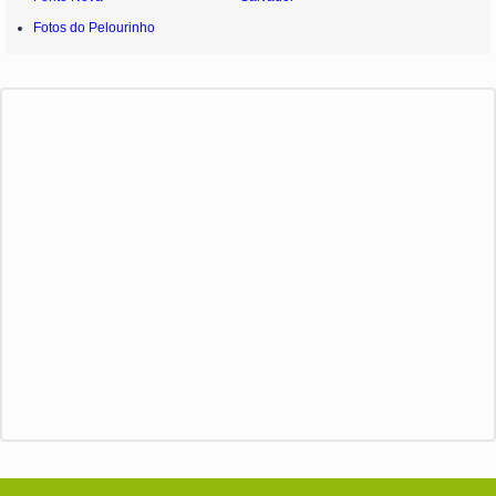
Fotos do Pelourinho