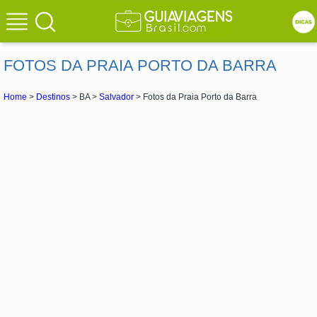
FOTOS DA PRAIA PORTO DA BARRA
Home
>
Destinos
> BA >
Salvador
> Fotos da Praia Porto da Barra