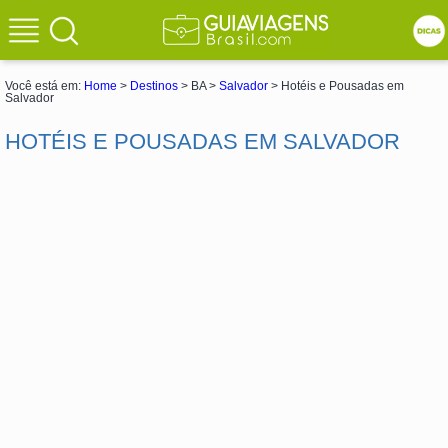
Você está em:
Home
>
Destinos
> BA >
Salvador
> Hotéis e Pousadas em
Salvador
HOTÉIS E POUSADAS EM SALVADOR