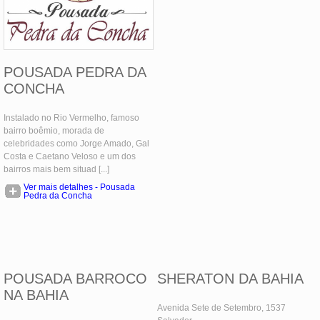
POUSADA PEDRA DA
CONCHA
Instalado no Rio Vermelho, famoso
bairro boêmio, morada de
celebridades como Jorge Amado, Gal
Costa e Caetano Veloso e um dos
bairros mais bem situad [...]
Ver mais detalhes - Pousada
Pedra da Concha
POUSADA BARROCO
SHERATON DA BAHIA
NA BAHIA
Avenida Sete de Setembro, 1537