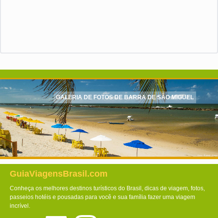
GALERIA DE FOTOS DE BARRA DE SÃO MIGUEL
GuiaViagensBrasil.com
Conheça os melhores destinos turísticos do Brasil, dicas de viagem, fotos,
passeios hotéis e pousadas para você e sua família fazer uma viagem
incrível.