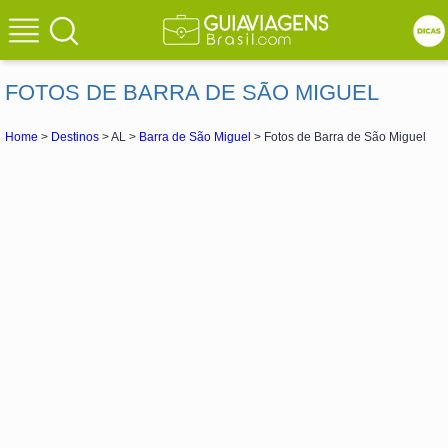
FOTOS DE BARRA DE SÃO MIGUEL
Home
>
Destinos
> AL >
Barra de São Miguel
> Fotos de Barra de São Miguel