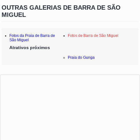
OUTRAS GALERIAS DE BARRA DE SÃO
MIGUEL
Fotos da Praia de Barra de
Fotos de Barra de São Miguel
São Miguel
Atrativos próximos
Praia do Gunga