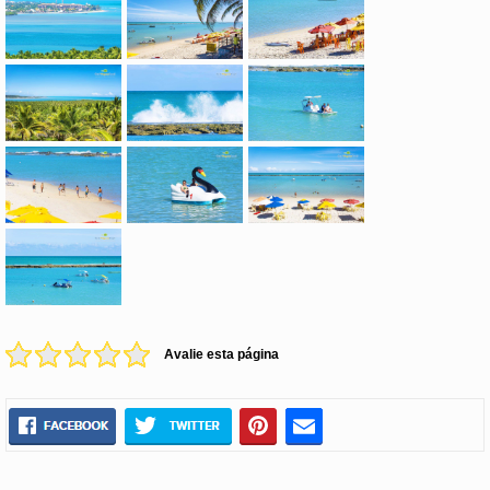
Avalie esta página