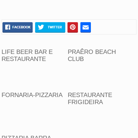
LIFE BEER BAR E
PRAÊRO BEACH
RESTAURANTE
CLUB
FORNARIA-PIZZARIA
RESTAURANTE
FRIGIDEIRA