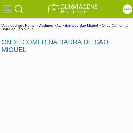
Você está em:
Home
>
Destinos
> AL >
Barra de São Miguel
> Onde Comer na
Barra de São Miguel
ONDE COMER NA BARRA DE SÃO
MIGUEL