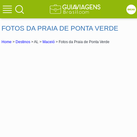
FOTOS DA PRAIA DE PONTA VERDE
Home
>
Destinos
> AL >
Maceió
> Fotos da Praia de Ponta Verde