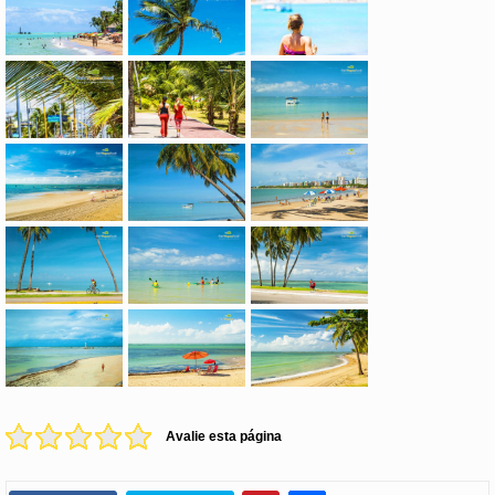
Avalie esta página