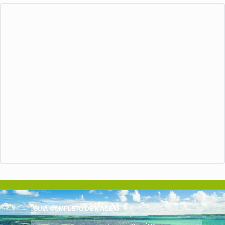
GUIA COMPLETO DE MACEIÓ