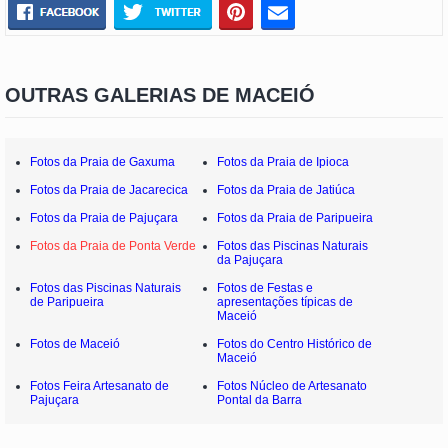
OUTRAS GALERIAS DE MACEIÓ
Fotos da Praia de Gaxuma
Fotos da Praia de Ipioca
Fotos da Praia de Jacarecica
Fotos da Praia de Jatiúca
Fotos da Praia de Pajuçara
Fotos da Praia de Paripueira
Fotos da Praia de Ponta Verde
Fotos das Piscinas Naturais
da Pajuçara
Fotos das Piscinas Naturais
Fotos de Festas e
de Paripueira
apresentações típicas de
Maceió
Fotos de Maceió
Fotos do Centro Histórico de
Maceió
Fotos Feira Artesanato de
Fotos Núcleo de Artesanato
Pajuçara
Pontal da Barra