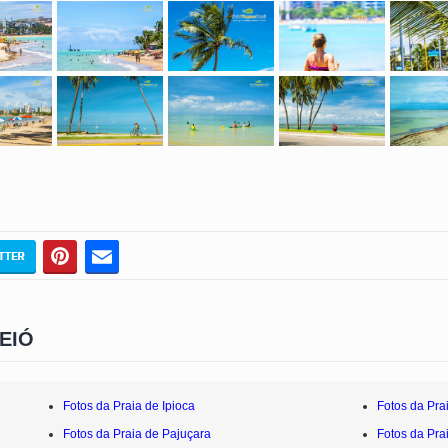
EIÓ
Fotos da Praia de Ipioca
Fotos da Pra
Fotos da Praia de Pajuçara
Fotos da Pra