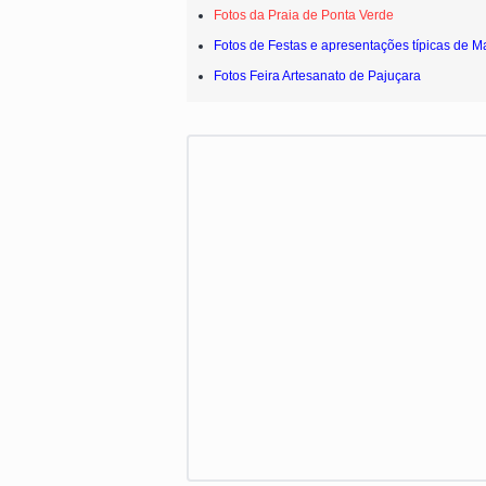
Fotos da Praia de Ponta Verde
Fotos de Festas e apresentações típicas de M
Fotos Feira Artesanato de Pajuçara