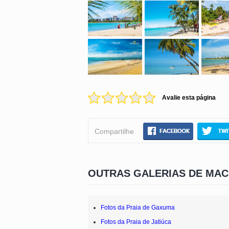
Avalie esta página
Compartilhe
OUTRAS GALERIAS DE MAC
Fotos da Praia de Gaxuma
Fotos da Praia de Jatiúca