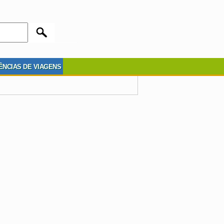
ÊNCIAS DE VIAGENS