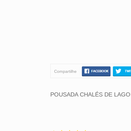
Compartilhe
POUSADA CHALÉS DE LAGO