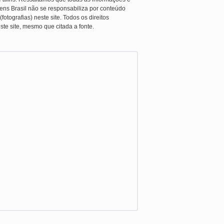
ens Brasil não se responsabiliza por conteúdo
otografias) neste site. Todos os direitos
ste site, mesmo que citada a fonte.