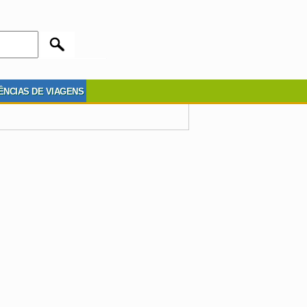
ÊNCIAS DE VIAGENS