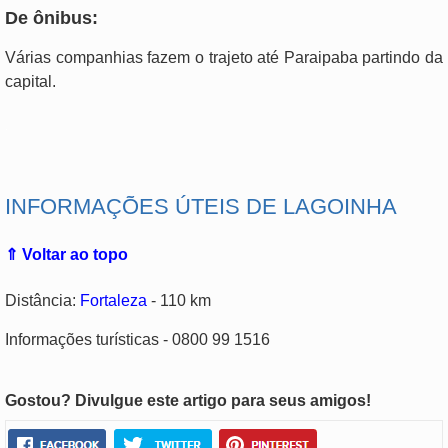
De ônibus:
Várias companhias fazem o trajeto até Paraipaba partindo da
capital.
.
INFORMAÇÕES ÚTEIS DE LAGOINHA
⇑ Voltar ao topo
Distância:
Fortaleza
- 110 km
Informações turísticas - 0800 99 1516
Gostou? Divulgue este artigo para seus amigos!