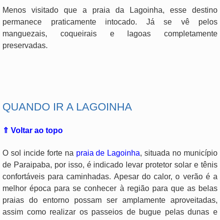
Menos visitado que a praia da Lagoinha, esse destino
permanece praticamente intocado. Já se vê pelos
manguezais, coqueirais e lagoas completamente
preservadas.
.
QUANDO IR A LAGOINHA
⇑ Voltar ao topo
O sol incide forte na
praia de Lagoinha
, situada no município
de Paraipaba, por isso, é indicado levar protetor solar e tênis
confortáveis para caminhadas. Apesar do calor, o verão é a
melhor época para se conhecer à região para que as belas
praias do entorno possam ser amplamente aproveitadas,
assim como realizar os passeios de bugue pelas dunas e