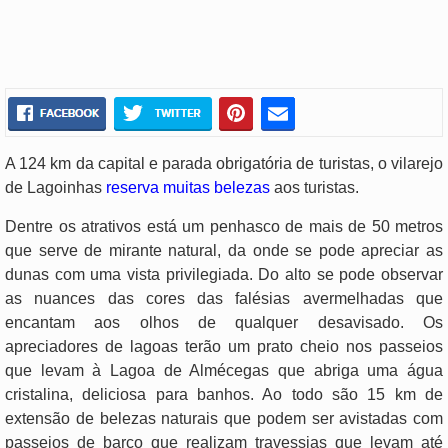
A 124 km da capital e parada obrigatória de turistas, o vilarejo
de Lagoinhas
reserva muitas belezas
aos turistas.
Dentre os atrativos está um penhasco de mais de 50 metros
que serve de mirante natural, da onde se pode apreciar as
dunas com uma vista privilegiada. Do alto se pode observar
as nuances das cores das falésias avermelhadas que
encantam aos olhos de qualquer desavisado. Os
apreciadores de lagoas terão um prato cheio nos passeios
que levam à Lagoa de Almécegas que abriga uma água
cristalina, deliciosa para banhos. Ao todo são 15 km de
extensão de belezas naturais que podem ser avistadas com
passeios de barco que realizam travessias que levam até