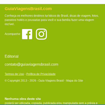
GuiaViagensBrasil.com
Conheça os melhores destinos turísticos do Brasil, dicas de viagem, fotos,
passeios hotéis e pousadas para você e sua família fazer uma viagem
incrível.
Acompanhe:
Editorial
contato@guiaviagensbrasil.com
Termos de Uso
-
Política de Privacidade
© Copyright 2013 - 2026 - Guia Viagens Brasil -
Mapa do Site
Nenhuma obra deste site
poderá ser utilizada, copiada, publicada e/ou manipulada sem a prévia e