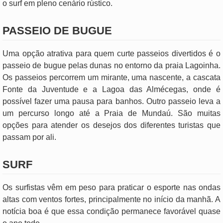
o surf em pleno cenário rústico.
PASSEIO DE BUGUE
Uma opção atrativa para quem curte passeios divertidos é o
passeio de bugue pelas dunas no entorno da praia Lagoinha.
Os passeios percorrem um mirante, uma nascente, a cascata
Fonte da Juventude e a Lagoa das Almécegas, onde é
possível fazer uma pausa para banhos. Outro passeio leva a
um percurso longo até a Praia de Mundaú. São muitas
opções para atender os desejos dos diferentes turistas que
passam por ali.
SURF
Os surfistas vêm em peso para praticar o esporte nas ondas
altas com ventos fortes, principalmente no início da manhã. A
notícia boa é que essa condição permanece favorável quase