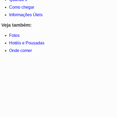
Como chegar
Informações Úteis
Veja também:
Fotos
Hotéis e Pousadas
Onde comer