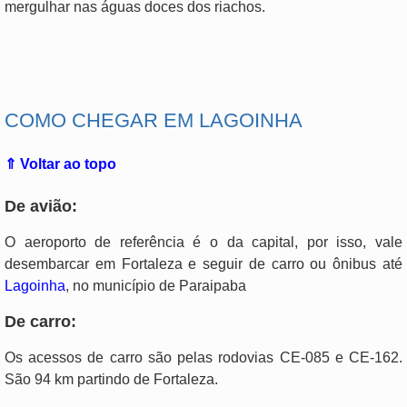
mergulhar nas águas doces dos riachos.
.
COMO CHEGAR EM LAGOINHA
⇑ Voltar ao topo
De avião:
O aeroporto de referência é o da capital, por isso, vale
desembarcar em Fortaleza e seguir de carro ou ônibus até
Lagoinha
, no município de Paraipaba
De carro:
Os acessos de carro são pelas rodovias CE-085 e CE-162.
São 94 km partindo de Fortaleza.