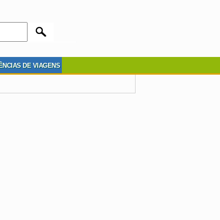
ÊNCIAS DE VIAGENS