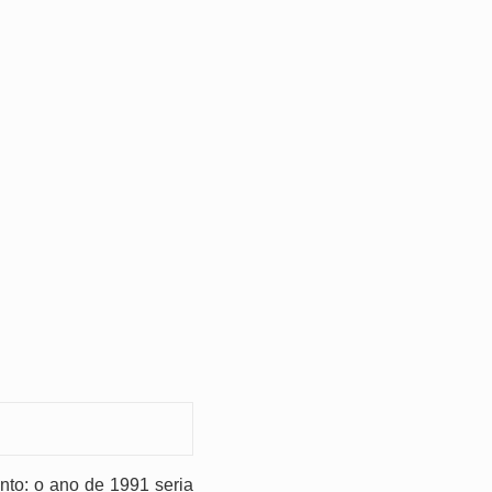
nto: o ano de 1991 seria