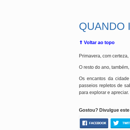
.
QUANDO 
⇑ Voltar ao topo
Primavera, com certeza, 
O resto do ano, também,
Os encantos da cidade 
passeios repletos de sa
para explorar e apreciar.
Gostou? Divulgue este 