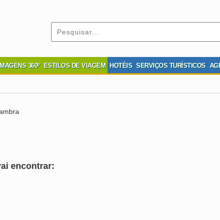
IMAGENS 360º
ESTILOS DE VIAGEM
HOTÉIS
SERVIÇOS TURÍSTICOS
AG
lambra
ai encontrar: