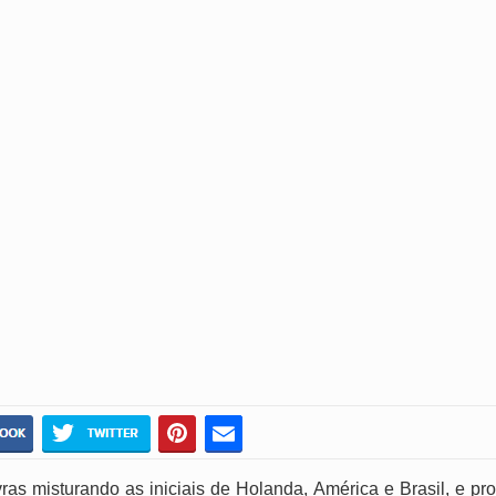
ras misturando as iniciais de Holanda, América e Brasil, e pro