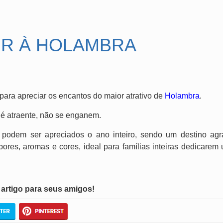
IR À HOLAMBRA
para apreciar os encantos do maior atrativo de
Holambra
.
 é atraente, não se enganem.
podem ser apreciados o ano inteiro, sendo um destino agr
bores, aromas e cores, ideal para famílias inteiras dedicare
artigo para seus amigos!