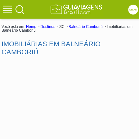
Você está em:
Home
>
Destinos
> SC >
Balneário Camboriú
> Imobiliárias em
Balneário Camboriú
IMOBILIÁRIAS EM BALNEÁRIO
CAMBORIÚ