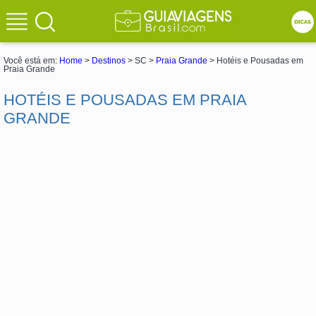
Você está em:
Home
>
Destinos
> SC >
Praia Grande
> Hotéis e Pousadas em
Praia Grande
HOTÉIS E POUSADAS EM PRAIA
GRANDE