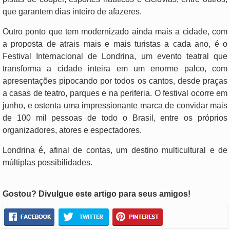
que garantem dias inteiro de afazeres.
Outro ponto que tem modernizado ainda mais a cidade, com
a proposta de atrais mais e mais turistas a cada ano, é o
Festival Internacional de Londrina, um evento teatral que
transforma a cidade inteira em um enorme palco, com
apresentações pipocando por todos os cantos, desde praças
a casas de teatro, parques e na periferia. O festival ocorre em
junho, e ostenta uma impressionante marca de convidar mais
de 100 mil pessoas de todo o Brasil, entre os próprios
organizadores, atores e espectadores.
Londrina é, afinal de contas, um destino multicultural e de
múltiplas possibilidades.
Gostou? Divulgue este artigo para seus amigos!