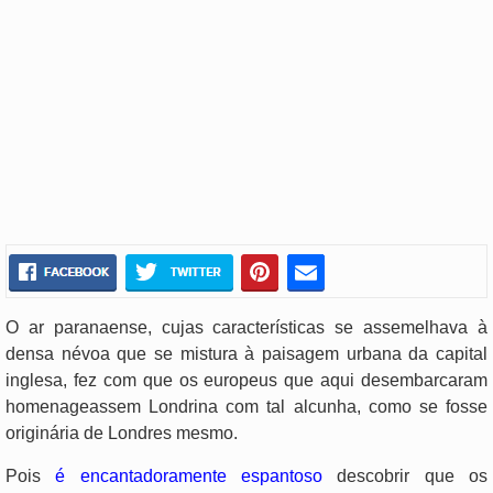
O ar paranaense, cujas características se assemelhava à
densa névoa que se mistura à paisagem urbana da capital
inglesa, fez com que os europeus que aqui desembarcaram
homenageassem Londrina com tal alcunha, como se fosse
originária de Londres mesmo.
Pois
é encantadoramente espantoso
descobrir que os