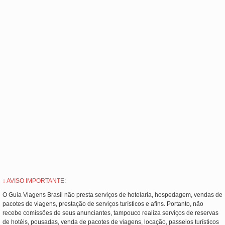
↓ AVISO IMPORTANTE:
O Guia Viagens Brasil não presta serviços de hotelaria, hospedagem, vendas de
pacotes de viagens, prestação de serviços turísticos e afins. Portanto, não
recebe comissões de seus anunciantes, tampouco realiza serviços de reservas
de hotéis, pousadas, venda de pacotes de viagens, locação, passeios turísticos