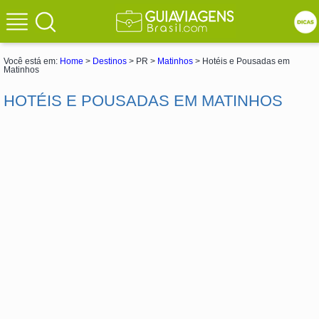
Você está em:
Home
>
Destinos
> PR >
Matinhos
> Hotéis e Pousadas em
Matinhos
HOTÉIS E POUSADAS EM MATINHOS