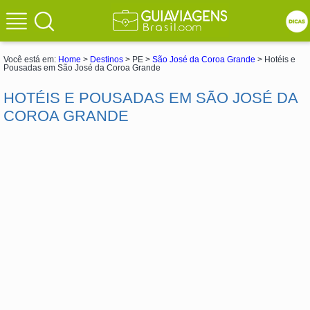
Você está em:
Home
>
Destinos
> PE >
São José da Coroa Grande
> Hotéis e
Pousadas em São José da Coroa Grande
HOTÉIS E POUSADAS EM SÃO JOSÉ DA
COROA GRANDE