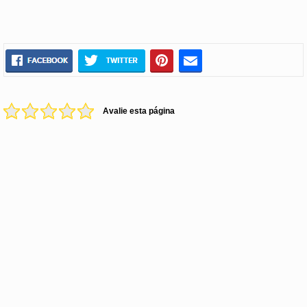
Avalie esta página