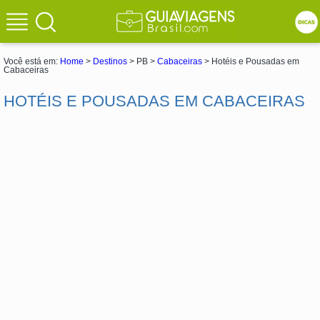
Você está em:
Home
>
Destinos
> PB >
Cabaceiras
> Hotéis e Pousadas em
Cabaceiras
HOTÉIS E POUSADAS EM CABACEIRAS