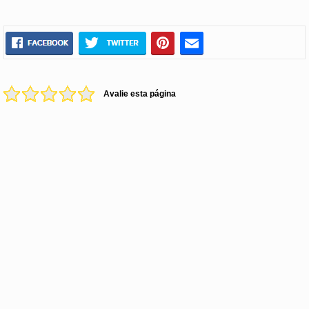
Avalie esta página