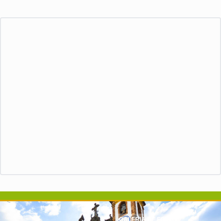
GALERIA DE FOTOS