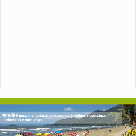
PERUÍBE possui vegetação e diversidade animal riquíssimas,
cachoeiras e campings