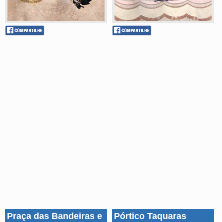
Praça das Bandeiras e
Pórtico Taquaras