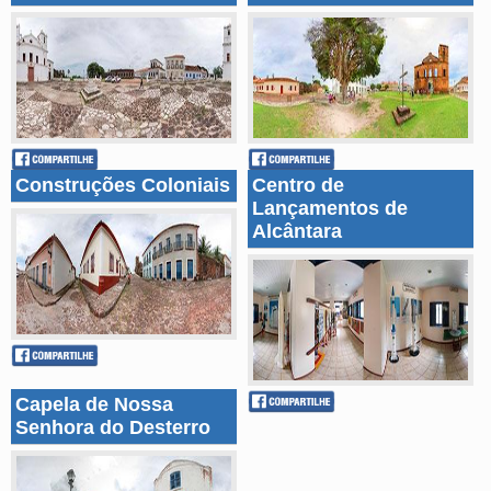
Construções Coloniais
Centro de
Lançamentos de
Alcântara
Capela de Nossa
Senhora do Desterro