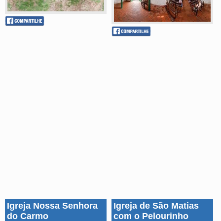
Igreja Nossa Senhora
Igreja de São Matias
do Carmo
com o Pelourinho