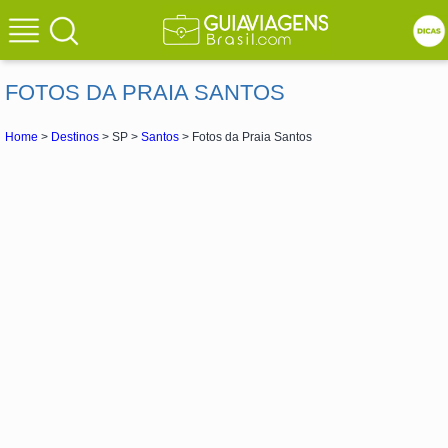
FOTOS DA PRAIA SANTOS
Home
>
Destinos
> SP >
Santos
> Fotos da Praia Santos