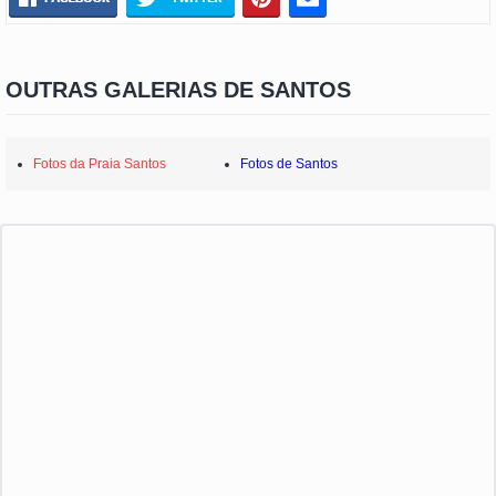
OUTRAS GALERIAS DE SANTOS
Fotos da Praia Santos
Fotos de Santos