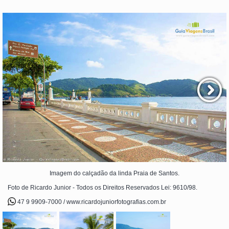
Imagem do calçadão da linda Praia de Santos.
Foto de Ricardo Junior - Todos os Direitos Reservados Lei: 9610/98.
47 9 9909-7000 / www.ricardojuniorfotografias.com.br