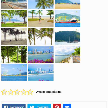
Avalie esta página