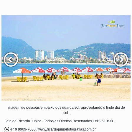
Imagem de pessoas embaixo dos guarda sol, aproveitando o lindo dia de
sol.
Foto de Ricardo Junior - Todos os Direitos Reservados Lei: 9610/98.
47 9 9909-7000 / www.ricardojuniorfotografias.com.br