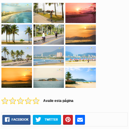
Avalie esta página