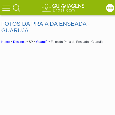
FOTOS DA PRAIA DA ENSEADA -
GUARUJÁ
Home
>
Destinos
> SP >
Guarujá
> Fotos da Praia da Enseada - Guarujá