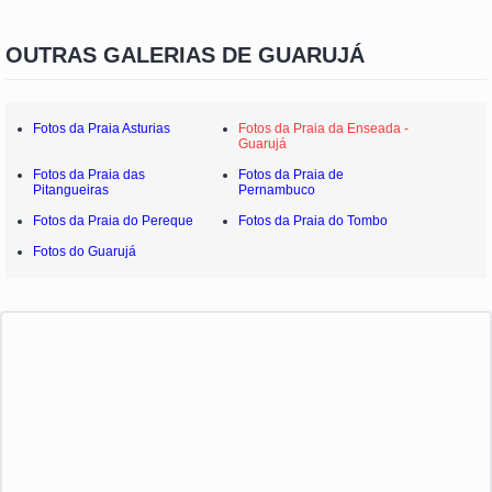
OUTRAS GALERIAS DE GUARUJÁ
Fotos da Praia Asturias
Fotos da Praia da Enseada -
Guarujá
Fotos da Praia das
Fotos da Praia de
Pitangueiras
Pernambuco
Fotos da Praia do Pereque
Fotos da Praia do Tombo
Fotos do Guarujá