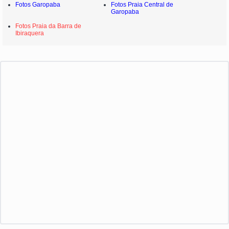
Fotos Garopaba
Fotos Praia Central de
Garopaba
Fotos Praia da Barra de
Ibiraquera