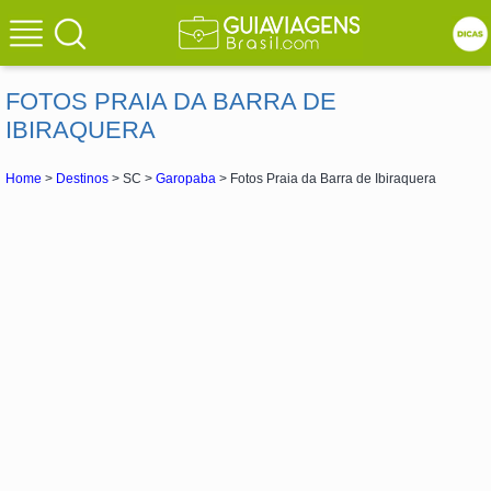
FOTOS PRAIA DA BARRA DE
IBIRAQUERA
Home
>
Destinos
> SC >
Garopaba
> Fotos Praia da Barra de Ibiraquera