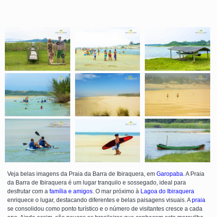
Veja belas imagens da Praia da Barra de Ibiraquera, em
Garopaba
. A Praia
da Barra de Ibiraquera é um lugar tranquilo e sossegado, ideal para
desfrutar com a
família e amigos
. O mar próximo à
Lagoa do Ibiraquera
enriquece o lugar, destacando diferentes e belas paisagens visuais. A
praia
se consolidou como ponto turístico e o número de visitantes cresce a cada