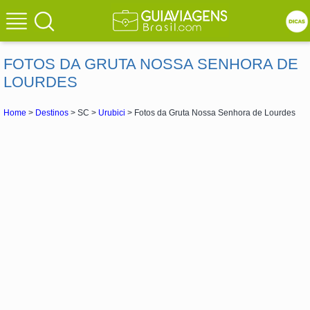
FOTOS DA GRUTA NOSSA SENHORA DE
LOURDES
Home
>
Destinos
> SC >
Urubici
> Fotos da Gruta Nossa Senhora de Lourdes