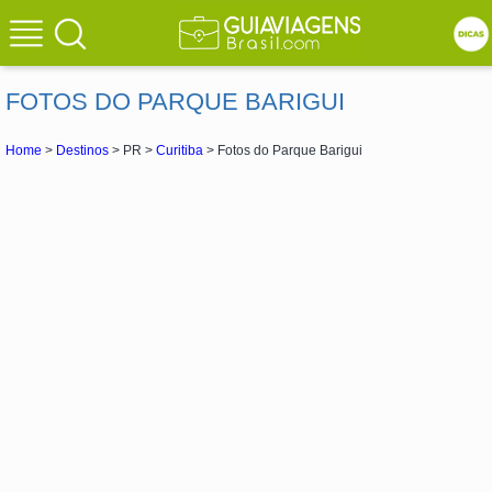
FOTOS DO PARQUE BARIGUI
Home
>
Destinos
> PR >
Curitiba
> Fotos do Parque Barigui