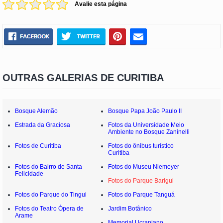
Avalie esta página
OUTRAS GALERIAS DE CURITIBA
Bosque Alemão
Bosque Papa João Paulo II
Estrada da Graciosa
Fotos da Universidade Meio
Ambiente no Bosque Zaninelli
Fotos de Curitiba
Fotos do ônibus turístico
Curitiba
Fotos do Bairro de Santa
Fotos do Museu Niemeyer
Felicidade
Fotos do Parque Barigui
Fotos do Parque do Tingui
Fotos do Parque Tanguá
Fotos do Teatro Ópera de
Jardim Botânico
Arame
Memorial Ucraniano