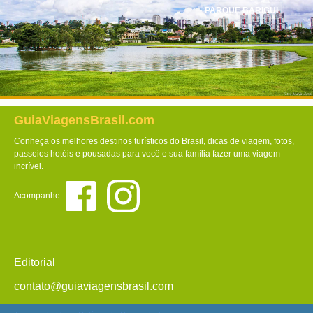
PARQUE BARIGUI
GuiaViagensBrasil.com
Conheça os melhores destinos turísticos do Brasil, dicas de viagem, fotos,
passeios hotéis e pousadas para você e sua família fazer uma viagem
incrível.
Acompanhe:
Editorial
contato@guiaviagensbrasil.com