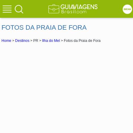
FOTOS DA PRAIA DE FORA
Home
>
Destinos
> PR >
Ilha do Mel
> Fotos da Praia de Fora