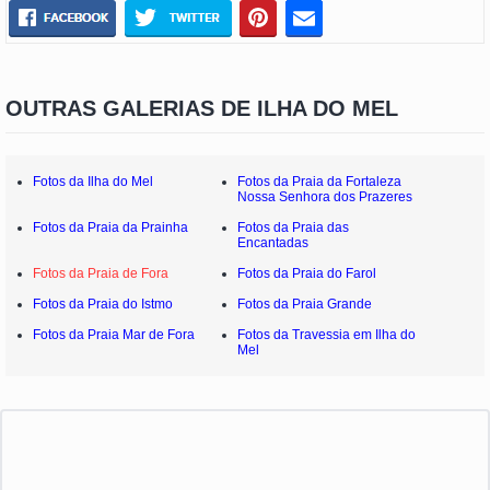
OUTRAS GALERIAS DE ILHA DO MEL
Fotos da Ilha do Mel
Fotos da Praia da Fortaleza
Nossa Senhora dos Prazeres
Fotos da Praia da Prainha
Fotos da Praia das
Encantadas
Fotos da Praia de Fora
Fotos da Praia do Farol
Fotos da Praia do Istmo
Fotos da Praia Grande
Fotos da Praia Mar de Fora
Fotos da Travessia em Ilha do
Mel