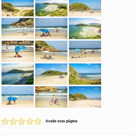
Avalie esta página