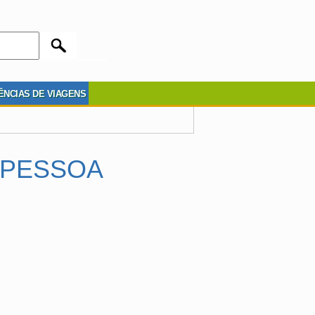
ÊNCIAS DE VIAGENS
 PESSOA