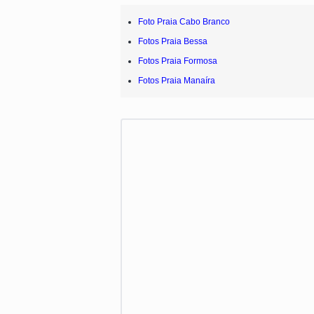
Foto Praia Cabo Branco
Fotos Praia Bessa
Fotos Praia Formosa
Fotos Praia Manaíra