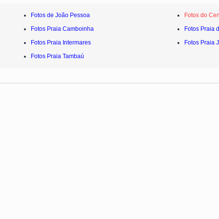
Fotos de João Pessoa
Fotos do Cen
Fotos Praia Camboinha
Fotos Praia 
Fotos Praia Intermares
Fotos Praia 
Fotos Praia Tambaú