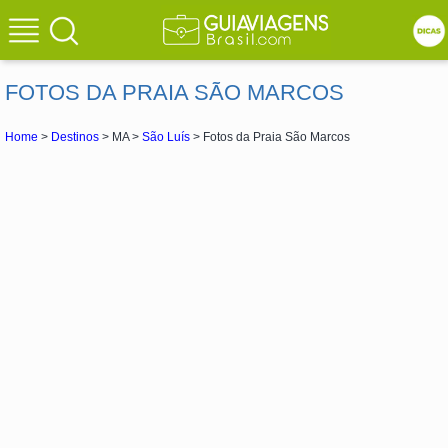
FOTOS DA PRAIA SÃO MARCOS
Home
>
Destinos
> MA >
São Luís
> Fotos da Praia São Marcos