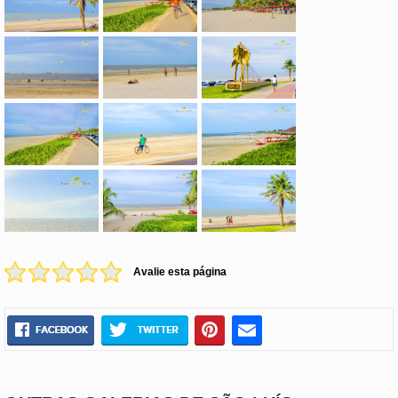
Avalie esta página