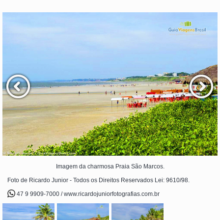
Imagem da charmosa Praia São Marcos.
Foto de Ricardo Junior - Todos os Direitos Reservados Lei: 9610/98.
47 9 9909-7000 / www.ricardojuniorfotografias.com.br