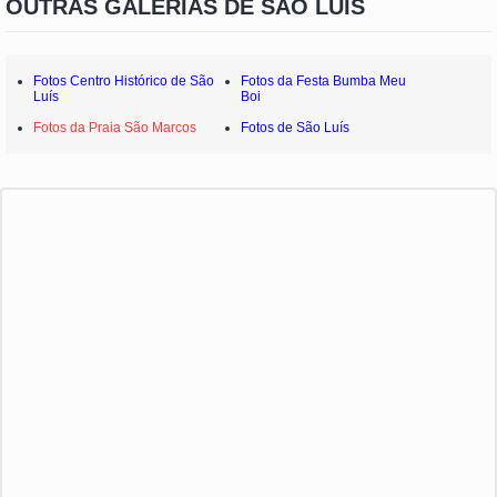
OUTRAS GALERIAS DE SÃO LUÍS
Fotos Centro Histórico de São
Fotos da Festa Bumba Meu
Luís
Boi
Fotos da Praia São Marcos
Fotos de São Luís