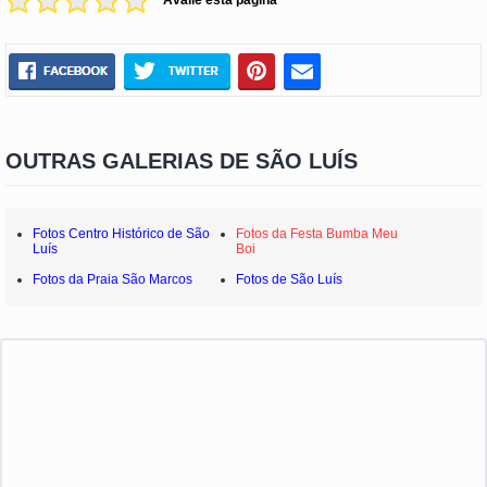
Avalie esta página
OUTRAS GALERIAS DE SÃO LUÍS
Fotos Centro Histórico de São
Fotos da Festa Bumba Meu
Luís
Boi
Fotos da Praia São Marcos
Fotos de São Luís