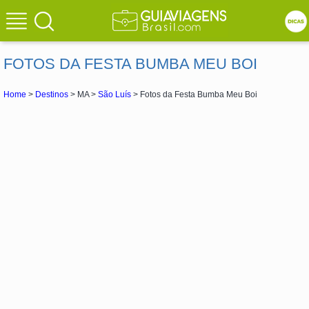
FOTOS DA FESTA BUMBA MEU BOI
Home
>
Destinos
> MA >
São Luís
> Fotos da Festa Bumba Meu Boi