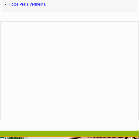
Fotos Praia Vermelha