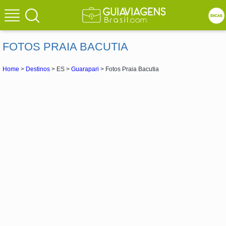
FOTOS PRAIA BACUTIA
Home
>
Destinos
> ES >
Guarapari
> Fotos Praia Bacutia