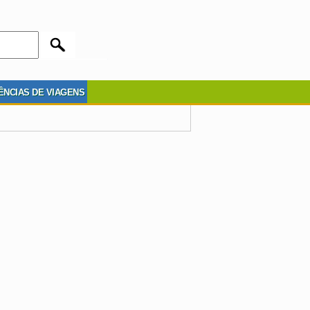
ÊNCIAS DE VIAGENS