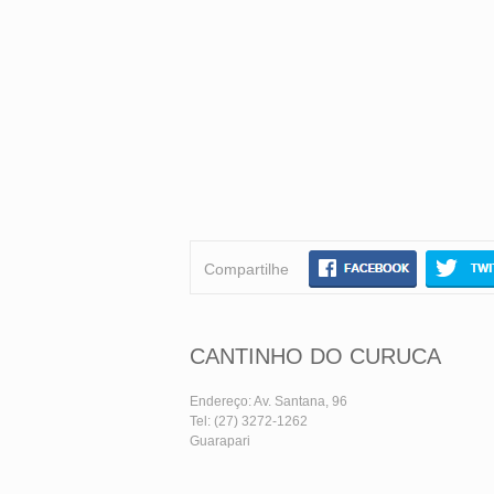
Compartilhe
CANTINHO DO CURUCA
Endereço: Av. Santana, 96
Tel: (27) 3272-1262
Guarapari