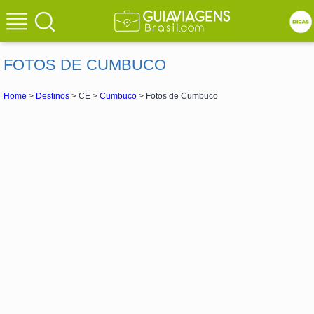
FOTOS DE CUMBUCO
Home
>
Destinos
> CE >
Cumbuco
> Fotos de Cumbuco