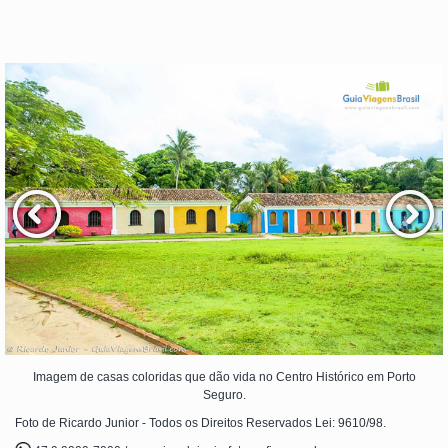
Imagem de casas coloridas que dão vida no Centro Histórico em Porto
Seguro.
Foto de Ricardo Junior - Todos os Direitos Reservados Lei: 9610/98.