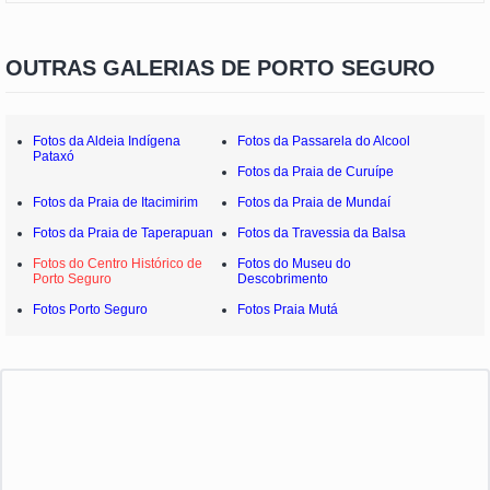
OUTRAS GALERIAS DE PORTO SEGURO
Fotos da Aldeia Indígena
Fotos da Passarela do Alcool
Pataxó
Fotos da Praia de Curuípe
Fotos da Praia de Itacimirim
Fotos da Praia de Mundaí
Fotos da Praia de Taperapuan
Fotos da Travessia da Balsa
Fotos do Centro Histórico de
Fotos do Museu do
Porto Seguro
Descobrimento
Fotos Porto Seguro
Fotos Praia Mutá