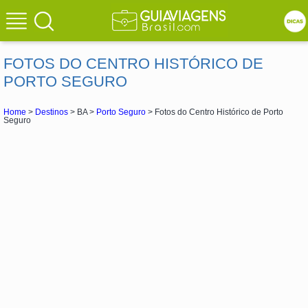
FOTOS DO CENTRO HISTÓRICO DE
PORTO SEGURO
Home
>
Destinos
> BA >
Porto Seguro
> Fotos do Centro Histórico de Porto
Seguro