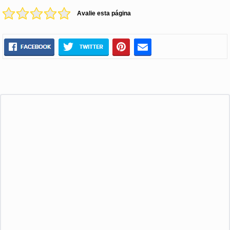
Avalie esta página