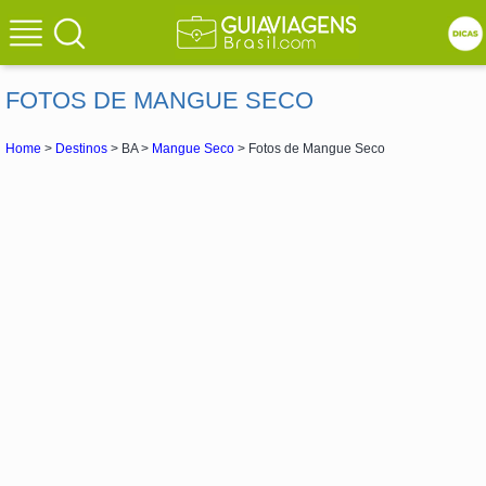
FOTOS DE MANGUE SECO
Home
>
Destinos
> BA >
Mangue Seco
> Fotos de Mangue Seco