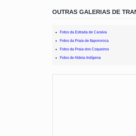
OUTRAS GALERIAS DE TR
Fotos da Estrada de Caraíva
Fotos da Praia de Itapororoca
Fotos da Praia dos Coqueiros
Fotos de Aldeia Indígena