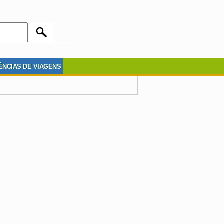
ÊNCIAS DE VIAGENS