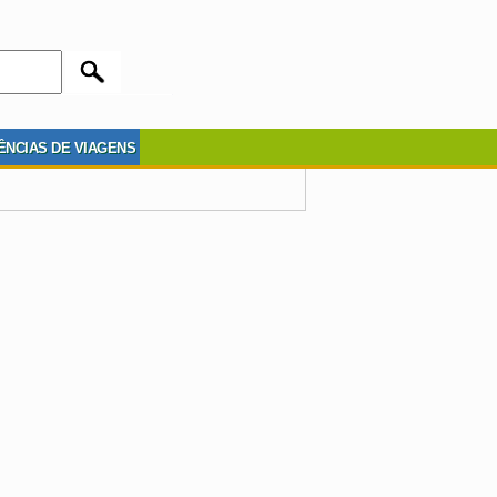
ÊNCIAS DE VIAGENS