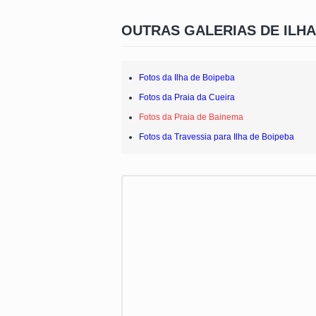
OUTRAS GALERIAS DE ILHA
Fotos da Ilha de Boipeba
Fotos da Praia da Cueira
Fotos da Praia de Bainema
Fotos da Travessia para Ilha de Boipeba