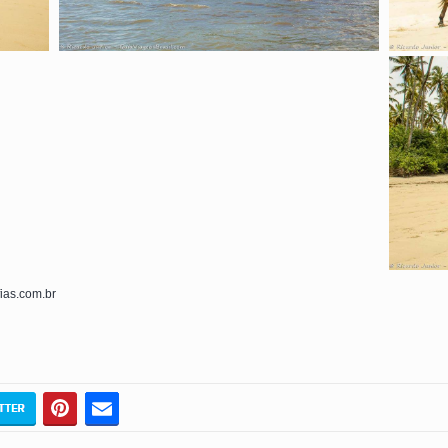
fias.com.br