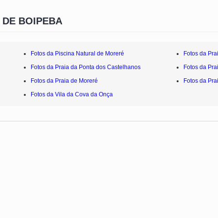
 DE BOIPEBA
Fotos da Piscina Natural de Moreré
Fotos da Pra
Fotos da Praia da Ponta dos Castelhanos
Fotos da Pra
Fotos da Praia de Moreré
Fotos da Pra
Fotos da Vila da Cova da Onça