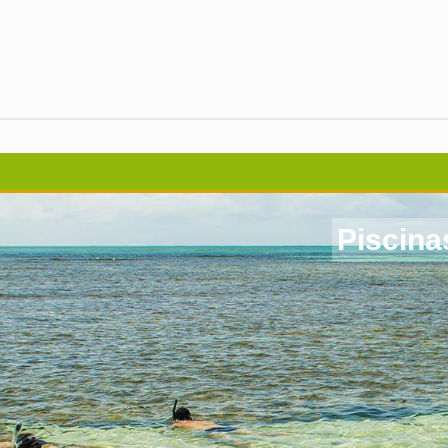
Piscina