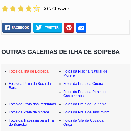
5 / 5
1
(
votos )
OUTRAS GALERIAS DE ILHA DE BOIPEBA
Fotos da Ilha de Boipeba
Fotos da Piscina Natural de
Moreré
Fotos da Praia da Boca da
Fotos da Praia da Cueira
Barra
Fotos da Praia da Ponta dos
Castelhanos
Fotos da Praia das Pedrinhas
Fotos da Praia de Bainema
Fotos da Praia de Moreré
Fotos da Praia de Tassimirim
Fotos da Travessia para Ilha
Fotos da Vila da Cova da
de Boipeba
Onça