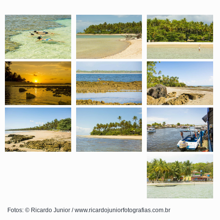
Fotos: © Ricardo Junior / www.ricardojuniorfotografias.com.br