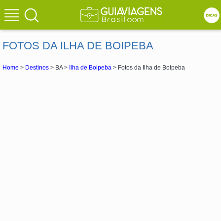
FOTOS DA ILHA DE BOIPEBA
Home
>
Destinos
> BA >
Ilha de Boipeba
> Fotos da Ilha de Boipeba